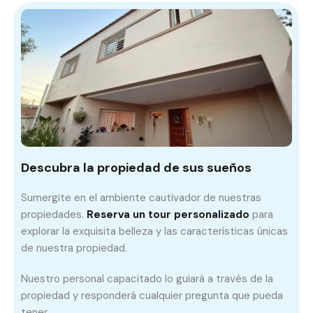
Descubra la propiedad de sus sueños
Sumergite en el ambiente cautivador de nuestras
propiedades.
Reserva un tour personalizado
para
explorar la exquisita belleza y las características únicas
de nuestra propiedad.
Nuestro personal capacitado lo guiará a través de la
propiedad y responderá cualquier pregunta que pueda
tener.