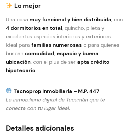
Lo mejor
Una casa
muy funcional y bien distribuida
, con
4 dormitorios en total
, quincho, pileta y
excelentes espacios interiores y exteriores.
Ideal para
familias numerosas
o para quienes
buscan
comodidad, espacio y buena
ubicación
, con el plus de ser
apta crédito
hipotecario
.
Tecnoprop Inmobiliaria – M.P. 447
La inmobiliaria digital de Tucumán que te
conecta con tu lugar ideal.
Detalles adicionales