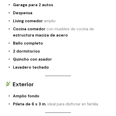
Garage para 2 autos
Despensa
Living comedor
amplio
Cocina comedor
con muebles de cocina de
estructura maciza de acero
Baño completo
2 dormitorios
Quincho con asador
Lavadero techado
Exterior
Amplio fondo
Pileta de 6 x 3 m
, ideal para disfrutar en familia