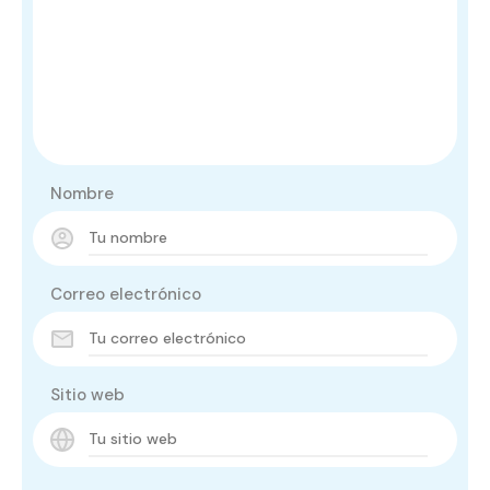
Nombre
Correo electrónico
Sitio web