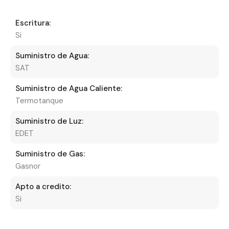
Escritura:
Si
Suministro de Agua:
SAT
Suministro de Agua Caliente:
Termotanque
Suministro de Luz:
EDET
Suministro de Gas:
Gasnor
Apto a credito:
Si