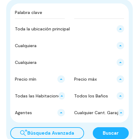
Toda la ubicación principal
Cualquiera
Cualquiera
Precio mín
Precio máx
Todas las Habitaciones
Todos los Baños
Agentes
Cualquier Cant. Garajes
Búsqueda Avanzada
Buscar