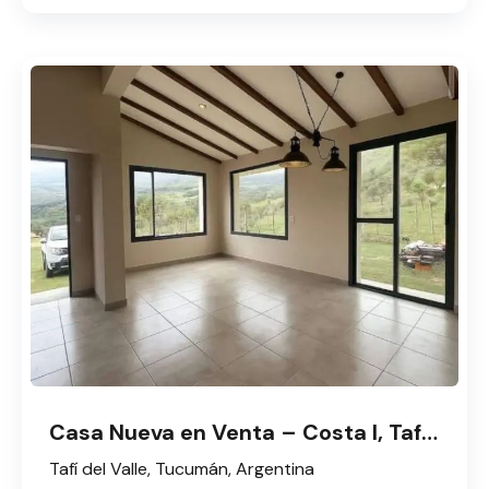
Casa Nueva en Venta – Costa I, Tafí del Valle
Tafí del Valle, Tucumán, Argentina