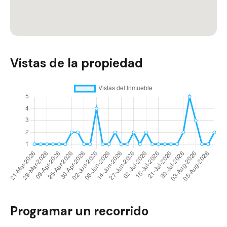
Vistas de la propiedad
Programar un recorrido