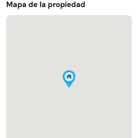
Mapa de la propiedad