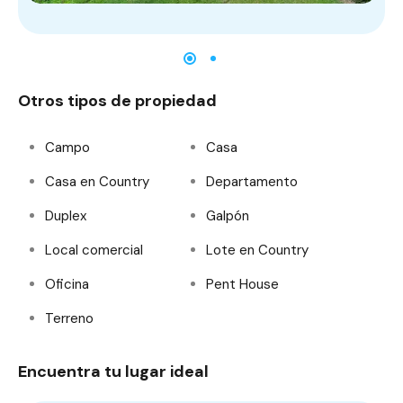
Otros tipos de propiedad
Campo
Casa
Casa en Country
Departamento
Duplex
Galpón
Local comercial
Lote en Country
Oficina
Pent House
Terreno
Encuentra tu lugar ideal