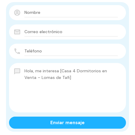
Enviar mensaje