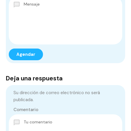
Deja una respuesta
Su dirección de correo electrónico no será
publicada.
Comentario