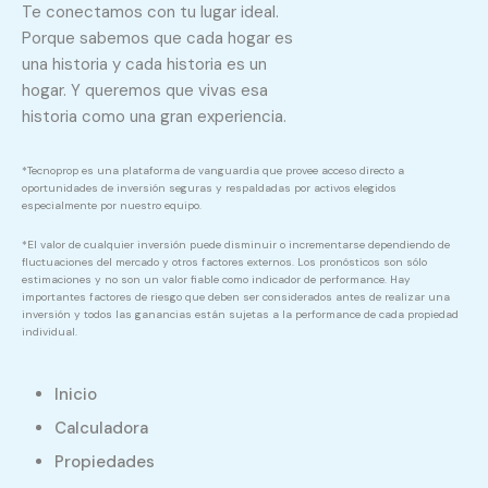
Te conectamos con tu lugar ideal.
Porque sabemos que cada hogar es
una historia y cada historia es un
hogar. Y queremos que vivas esa
historia como una gran experiencia.
*Tecnoprop es una plataforma de vanguardia que provee acceso directo a
oportunidades de inversión seguras y respaldadas por activos elegidos
especialmente por nuestro equipo.
*El valor de cualquier inversión puede disminuir o incrementarse dependiendo de
fluctuaciones del mercado y otros factores externos. Los pronósticos son sólo
estimaciones y no son un valor fiable como indicador de performance. Hay
importantes factores de riesgo que deben ser considerados antes de realizar una
inversión y todos las ganancias están sujetas a la performance de cada propiedad
individual.
Inicio
Calculadora
Propiedades