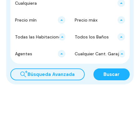
Cualquiera
Precio mín
Precio máx
Todas las Habitaciones
Todos los Baños
Agentes
Cualquier Cant. Garajes
Búsqueda Avanzada
Buscar