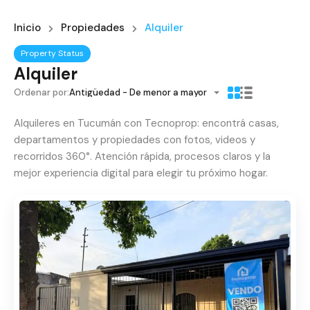
Inicio
Propiedades
Alquiler
Property Status
Alquiler
Ordenar por:
Antigüedad - De menor a mayor
Alquileres en Tucumán con Tecnoprop: encontrá casas,
departamentos y propiedades con fotos, videos y
recorridos 360°. Atención rápida, procesos claros y la
mejor experiencia digital para elegir tu próximo hogar.