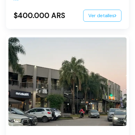
$400.000 ARS
Ver detalles