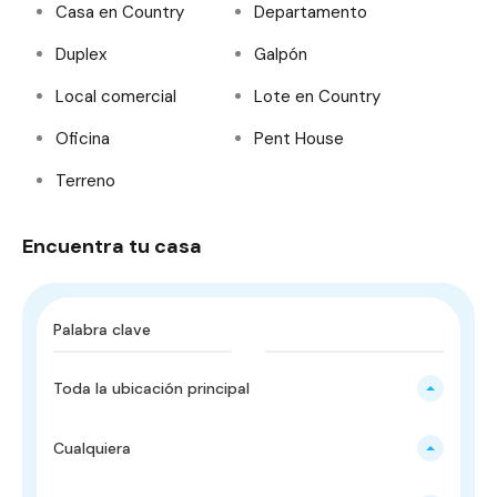
Casa en Country
Departamento
Duplex
Galpón
Local comercial
Lote en Country
Oficina
Pent House
Terreno
Encuentra tu casa
Toda la ubicación principal
Cualquiera