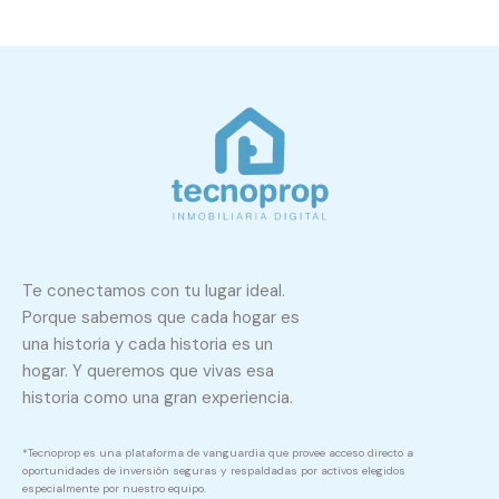
Te conectamos con tu lugar ideal.
Porque sabemos que cada hogar es
una historia y cada historia es un
hogar. Y queremos que vivas esa
historia como una gran experiencia.
*Tecnoprop es una plataforma de vanguardia que provee acceso directo a
oportunidades de inversión seguras y respaldadas por activos elegidos
especialmente por nuestro equipo.