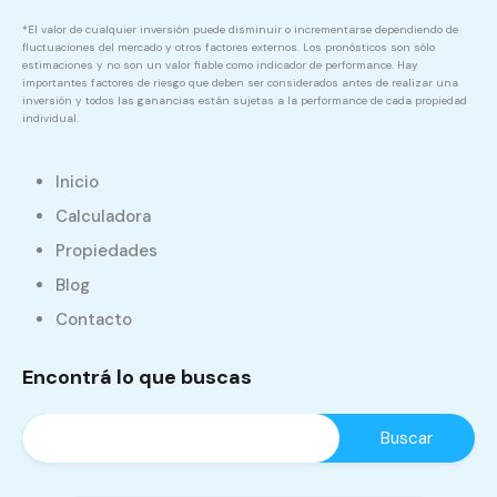
*El valor de cualquier inversión puede disminuir o incrementarse dependiendo de
fluctuaciones del mercado y otros factores externos. Los pronósticos son sólo
estimaciones y no son un valor fiable como indicador de performance. Hay
importantes factores de riesgo que deben ser considerados antes de realizar una
inversión y todos las ganancias están sujetas a la performance de cada propiedad
individual.
Inicio
Calculadora
Propiedades
Blog
Contacto
Encontrá lo que buscas