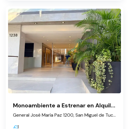
Monoambiente a Estrenar en Alquiler
General José María Paz 1200, San Miguel de Tucumán, Tucumán, Argentina
1