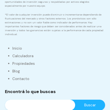
oportunidades de inversión seguras y respaldadas por activos elegidos
especialmente por nuestro equipo.
*El valor de cualquier inversión puede disminuir o incrementarse dependiendo de
fluctuaciones del mercado y otros factores externos. Los pronósticos son sólo
estimaciones y no son un valor fiable como indicador de performance. Hay
importantes factores de riesgo que deben ser considerados antes de realizar una
inversión y todos las ganancias están sujetas a la performance de cada propiedad
individual.
Inicio
Calculadora
Propiedades
Blog
Contacto
Encontrá lo que buscas