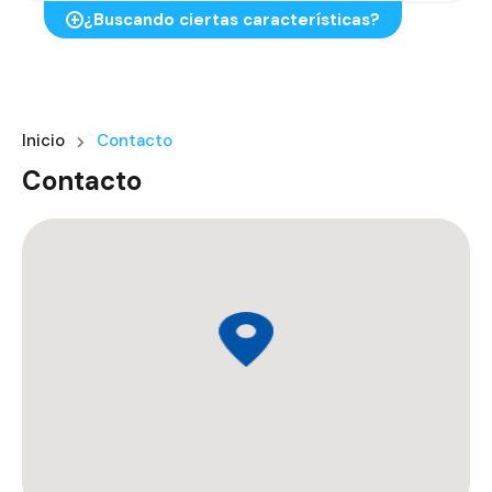
¿Buscando ciertas características?
Inicio
Contacto
Contacto