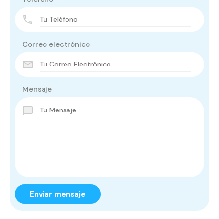
Correo electrónico
Mensaje
Enviar mensaje