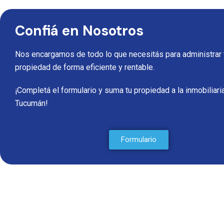
Confiá en Nosotros
Nos encargamos de todo lo que necesitás para administrar 
propiedad de forma eficiente y rentable.
¡Completá el formulario y suma tu propiedad a la inmobiliaria
Tucumán!
Formulario