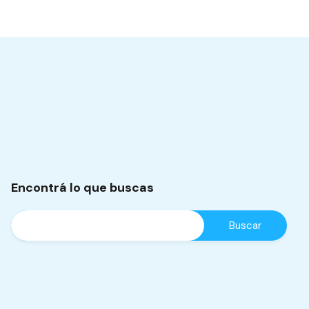
Encontrá lo que buscas