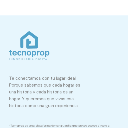
Te conectamos con tu lugar ideal.
Porque sabemos que cada hogar es
una historia y cada historia es un
hogar. Y queremos que vivas esa
historia como una gran experiencia.
*Tecnoprop es una plataforma de vanguardia que provee acceso directo a