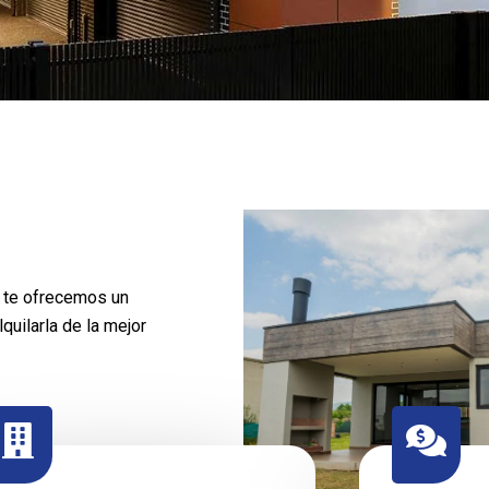
, te ofrecemos un
quilarla de la mejor