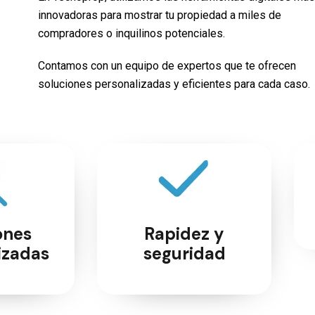
innovadoras para mostrar tu propiedad a miles de
compradores o inquilinos potenciales.
Contamos con un equipo de expertos que te ofrecen
soluciones personalizadas y eficientes para cada caso.
ones
Rapidez y
izadas
seguridad