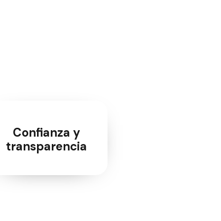
Confianza y
transparencia