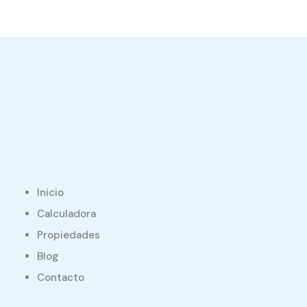
Inicio
Calculadora
Propiedades
Blog
Contacto