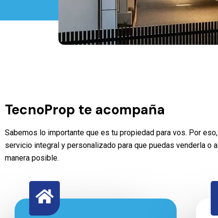
TecnoProp te acompaña
Sabemos lo importante que es tu propiedad para vos. Por eso
servicio integral y personalizado para que puedas venderla o al
manera posible.