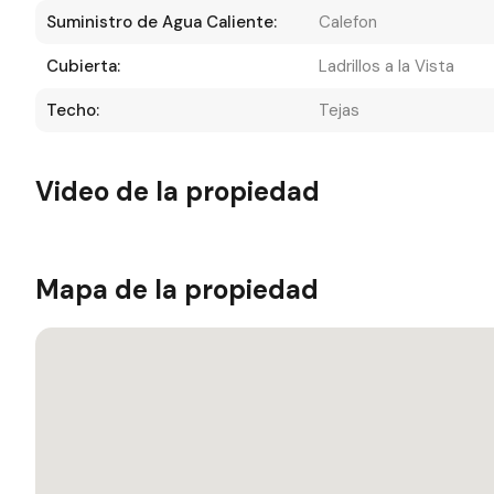
Suministro de Agua Caliente:
Calefon
Cubierta:
Ladrillos a la Vista
Techo:
Tejas
Video de la propiedad
Mapa de la propiedad