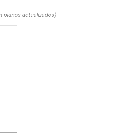
in planos actualizados)