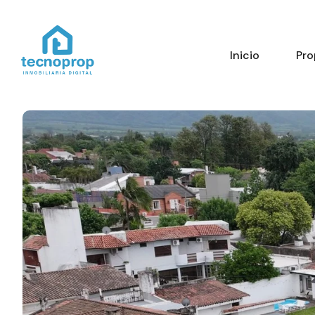
Inicio
Pro