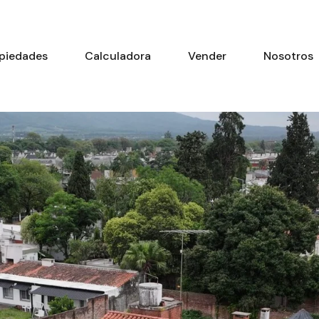
piedades
Calculadora
Vender
Nosotros