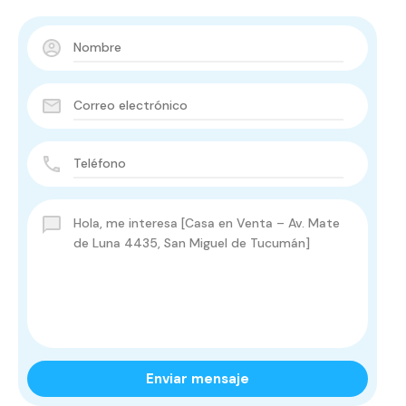
Enviar mensaje