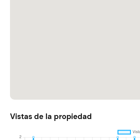
Vistas de la propiedad