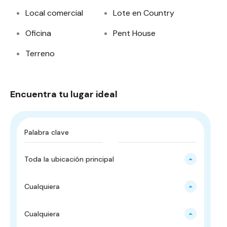
Local comercial
Lote en Country
Oficina
Pent House
Terreno
Encuentra tu lugar ideal
Toda la ubicación principal
Cualquiera
Cualquiera