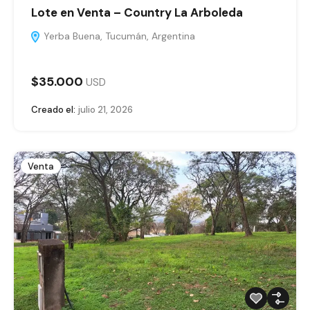
Lote en Venta – Country La Arboleda
Yerba Buena, Tucumán, Argentina
$35.000
USD
Creado el:
julio 21, 2026
Venta