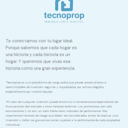
Te conectamos con tu lugar ideal.
Porque sabemos que cada hogar es
una historia y cada historia es un
hogar. Y queremos que vivas esa
historia como una gran experiencia.
*Tecnoprop es una plataforma de vanguardia que provee acceso directo a
oportunidades de inversión seguras y respaldadas por activos elegidos
especialmente por nuestro equipo.
*El valor de cualquier inversión puede disminuir o incrementarse dependiendo de
fluctuaciones del mercado y otros factores externos. Los pronósticos son sólo
estimaciones y no son un valor fiable como indicador de performance. Hay
importantes factores de riesgo que deben ser considerados antes de realizar una
inversión y todos las ganancias están sujetas a la performance de cada propiedad
individual.