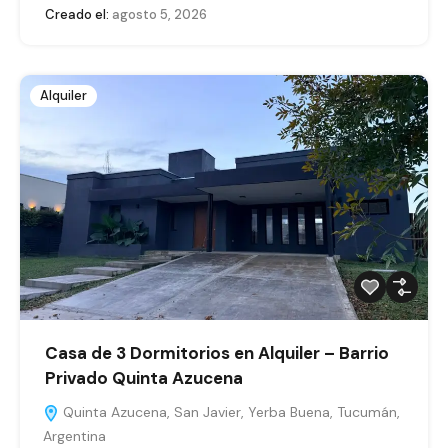
Creado el:
agosto 5, 2026
Alquiler
Casa de 3 Dormitorios en Alquiler – Barrio
Privado Quinta Azucena
Quinta Azucena, San Javier, Yerba Buena, Tucumán,
Argentina