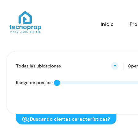
Inicio
Pro
Todas las ubicaciones
Oper
Rango de precios:
¿Buscando ciertas características?