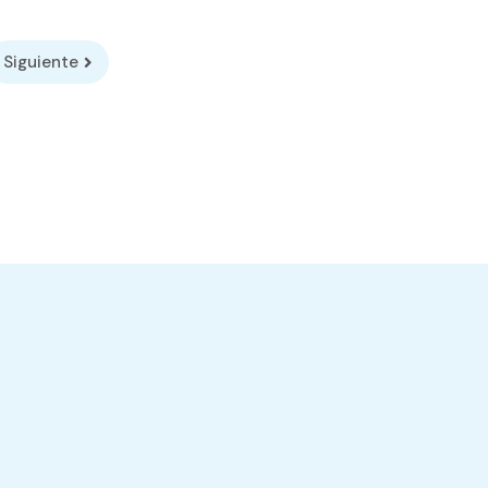
Siguiente