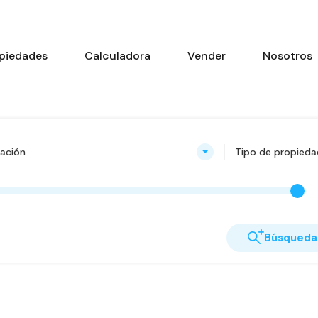
piedades
Calculadora
Vender
Nosotros
ación
Tipo de propieda
Búsqueda