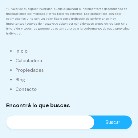
*El valor de cualquier inversión puede disminuir o incrementarse dependiendo de
fluctuaciones del mercado y otros factores externos. Los pronósticos son sólo
estimaciones y no son un valor fiable como indicador de performance. Hay
importantes factores de riesgo que deben ser considerados antes de realizar una
inversión y todos las ganancias están sujetas a la performance de cada propiedad
individual.
Inicio
Calculadora
Propiedades
Blog
Contacto
Encontrá lo que buscas