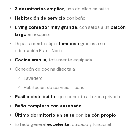
3 dormitorios amplios
, uno de ellos en suite
Habitación de servicio
con baño
Living comedor muy grande
, con salida a un
balcón
largo
en esquina
Departamento súper
luminoso
gracias a su
orientación Este–Norte
Cocina amplia
, totalmente equipada
Conexión de cocina directa a:
Lavadero
Habitación de servicio + baño
Pasillo distribuidor
que conecta a la zona privada
Baño completo con antebaño
Último dormitorio en suite
con
balcón propio
Estado general
excelente
, cuidado y funcional