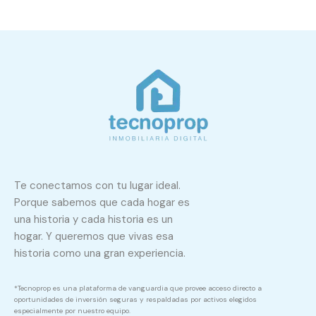
Te conectamos con tu lugar ideal.
Porque sabemos que cada hogar es
una historia y cada historia es un
hogar. Y queremos que vivas esa
historia como una gran experiencia.
*Tecnoprop es una plataforma de vanguardia que provee acceso directo a
oportunidades de inversión seguras y respaldadas por activos elegidos
especialmente por nuestro equipo.