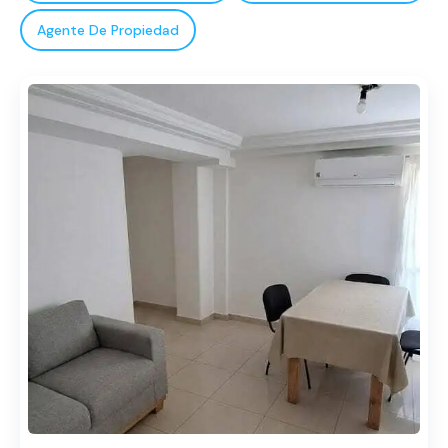
Agente De Propiedad