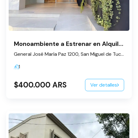
Monoambiente a Estrenar en Alquiler
General José María Paz 1200, San Miguel de Tucumán, Tucumán, Argentina
1
$400.000 ARS
Ver detalles