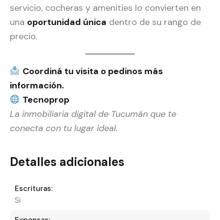
servicio, cocheras y amenities lo convierten en
una
oportunidad única
dentro de su rango de
precio.
Coordiná tu visita o pedinos más
información.
Tecnoprop
La inmobiliaria digital de Tucumán que te
conecta con tu lugar ideal.
Detalles adicionales
Escrituras:
Si