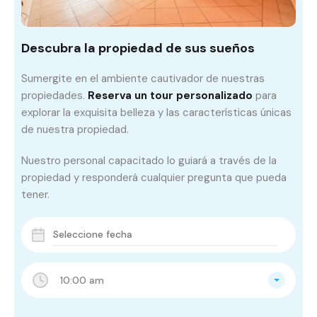
Descubra la propiedad de sus sueños
Sumergite en el ambiente cautivador de nuestras
propiedades.
Reserva un tour personalizado
para
explorar la exquisita belleza y las características únicas
de nuestra propiedad.
Nuestro personal capacitado lo guiará a través de la
propiedad y responderá cualquier pregunta que pueda
tener.
10:00 am