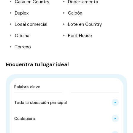
Casa en Country
Departamento
Duplex
Galpón
Local comercial
Lote en Country
Oficina
Pent House
Terreno
Encuentra tu lugar ideal
Toda la ubicación principal
Cualquiera