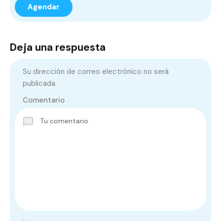
Deja una respuesta
Su dirección de correo electrónico no será
publicada.
Comentario