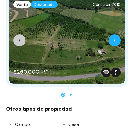
Venta
Destacado
Construir 2010
$260.000
USD
Otros tipos de propiedad
Campo
Casa