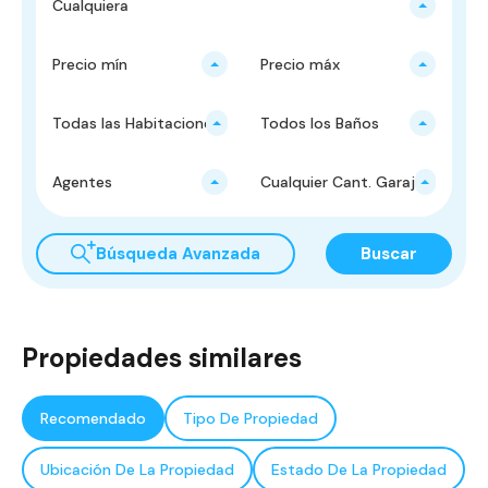
Cualquiera
Precio mín
Precio máx
Todas las Habitaciones
Todos los Baños
Agentes
Cualquier Cant. Garajes
Búsqueda Avanzada
Buscar
Propiedades similares
Recomendado
Tipo De Propiedad
Ubicación De La Propiedad
Estado De La Propiedad