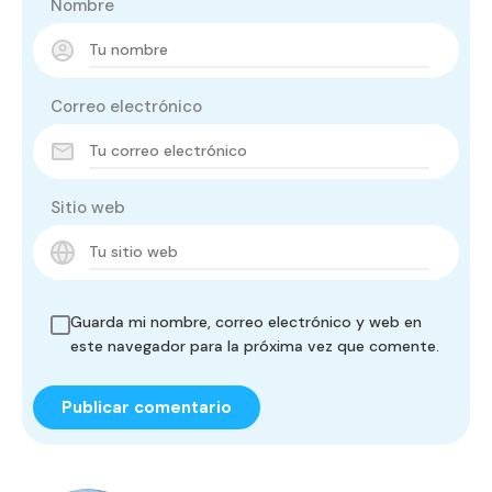
Nombre
Correo electrónico
Sitio web
Guarda mi nombre, correo electrónico y web en
este navegador para la próxima vez que comente.