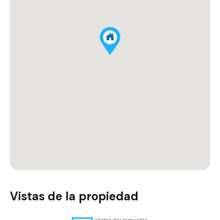
Vistas de la propiedad