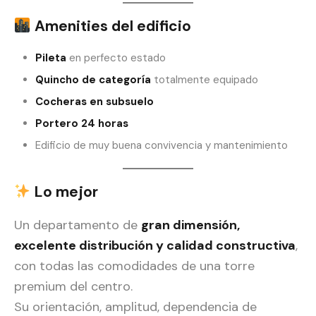
Amenities del edificio
Pileta
en perfecto estado
Quincho de categoría
totalmente equipado
Cocheras en subsuelo
Portero 24 horas
Edificio de muy buena convivencia y mantenimiento
Lo mejor
Un departamento de
gran dimensión,
excelente distribución y calidad constructiva
,
con todas las comodidades de una torre
premium del centro.
Su orientación, amplitud, dependencia de