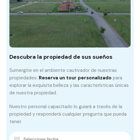
Descubra la propiedad de sus sueños
Sumergite en el ambiente cautivador de nuestras
propiedades.
Reserva un tour personalizado
para
explorar la exquisita belleza y las características únicas
de nuestra propiedad.
Nuestro personal capacitado lo guiará a través de la
propiedad y responderá cualquier pregunta que pueda
tener.