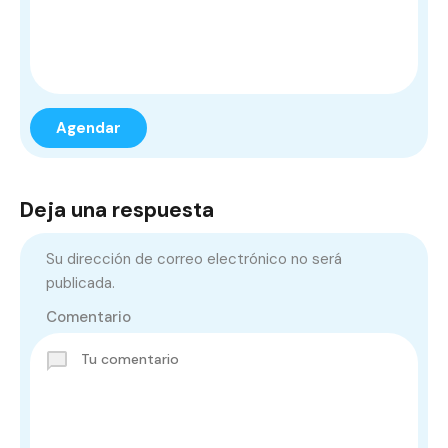
Deja una respuesta
Su dirección de correo electrónico no será
publicada.
Comentario