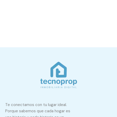
Te conectamos con tu lugar ideal.
Porque sabemos que cada hogar es