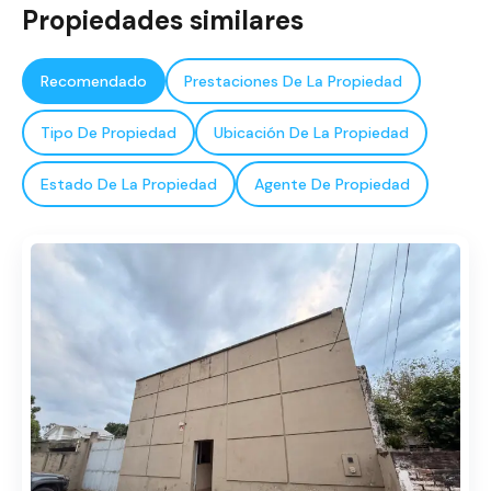
Propiedades similares
Recomendado
Prestaciones De La Propiedad
Tipo De Propiedad
Ubicación De La Propiedad
Estado De La Propiedad
Agente De Propiedad