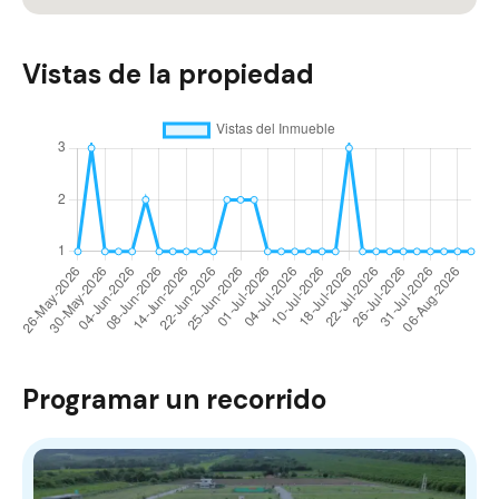
Vistas de la propiedad
Programar un recorrido