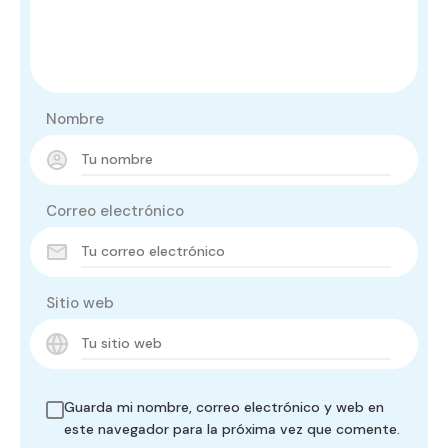
Nombre
Correo electrónico
Sitio web
Guarda mi nombre, correo electrónico y web en
este navegador para la próxima vez que comente.