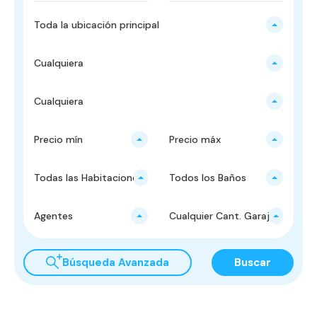
Toda la ubicación principal
Cualquiera
Cualquiera
Precio mín
Precio máx
Todas las Habitaciones
Todos los Baños
Agentes
Cualquier Cant. Garajes
Búsqueda Avanzada
Buscar