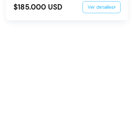
$185.000 USD
Ver detalles