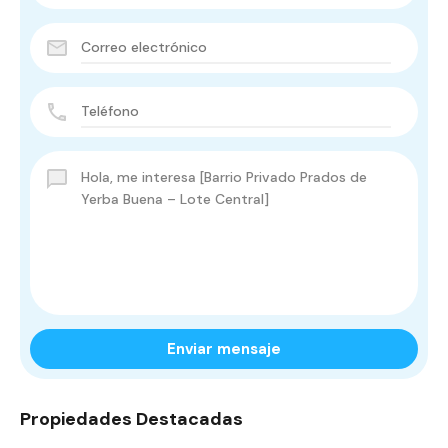
Enviar mensaje
Propiedades Destacadas