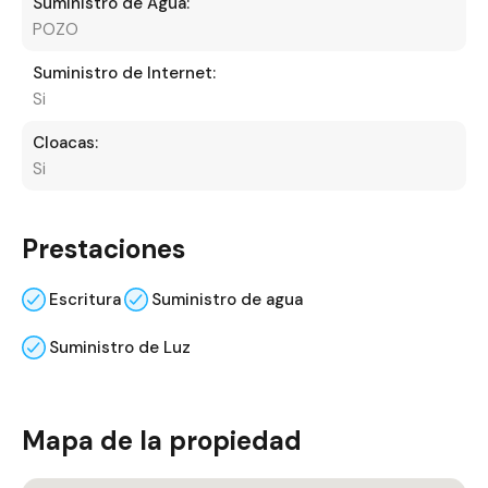
Suministro de Agua:
POZO
Suministro de Internet:
Si
Cloacas:
Si
Prestaciones
Escritura
Suministro de agua
Suministro de Luz
Mapa de la propiedad