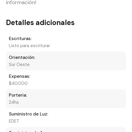
información!
Detalles adicionales
Escrituras:
Listo para escriturar
Orientación:
Sur Oeste
Expensas:
$40.000
Porteria:
24hs
Suministro de Luz:
EDET