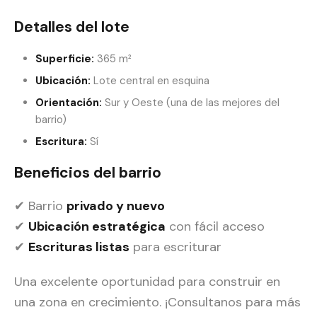
Detalles del lote
Superficie:
365 m²
Ubicación:
Lote central en esquina
Orientación:
Sur y Oeste (una de las mejores del
barrio)
Escritura:
Sí
Beneficios del barrio
✔ Barrio
privado y nuevo
✔
Ubicación estratégica
con fácil acceso
✔
Escrituras listas
para escriturar
Una excelente oportunidad para construir en
una zona en crecimiento. ¡Consultanos para más