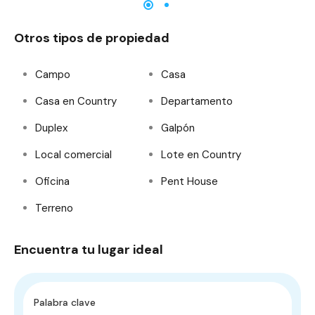
Otros tipos de propiedad
Campo
Casa
Casa en Country
Departamento
Duplex
Galpón
Local comercial
Lote en Country
Oficina
Pent House
Terreno
Encuentra tu lugar ideal