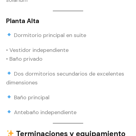
Planta Alta
Dormitorio principal en suite
• Vestidor independiente
• Baño privado
Dos dormitorios secundarios de excelentes
dimensiones
Baño principal
Antebaño independiente
Terminaciones y equipamiento