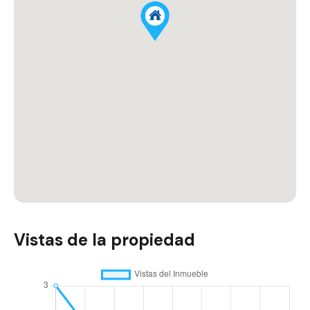
Vistas de la propiedad