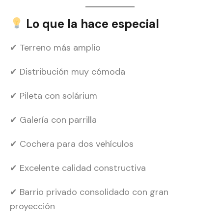
Lo que la hace especial
✔ Terreno más amplio
✔ Distribución muy cómoda
✔ Pileta con solárium
✔ Galería con parrilla
✔ Cochera para dos vehículos
✔ Excelente calidad constructiva
✔ Barrio privado consolidado con gran
proyección