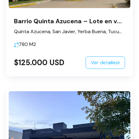
Barrio Quinta Azucena – Lote en venta
Quinta Azucena, San Javier, Yerba Buena, Tucumán, Argentina
780
M2
$125.000 USD
Ver detalles