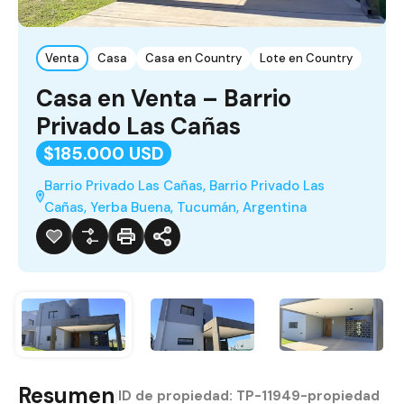
Venta
Casa
Casa en Country
Lote en Country
Casa en Venta – Barrio
Privado Las Cañas
$185.000 USD
Barrio Privado Las Cañas, Barrio Privado Las
Cañas, Yerba Buena, Tucumán, Argentina
Resumen
|
ID de propiedad:
TP-11949-propiedad