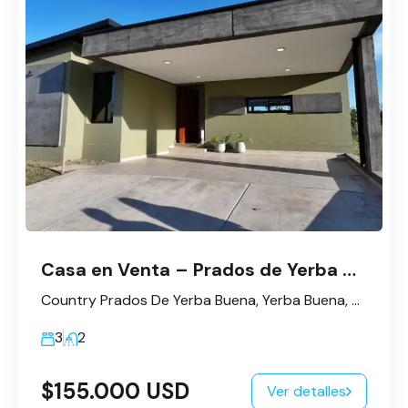
Casa en Venta – Prados de Yerba Buena
Country Prados De Yerba Buena, Yerba Buena, Provincia de Tucumán, Argentina
3
2
$155.000 USD
Ver detalles