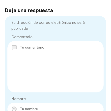
Deja una respuesta
Su dirección de correo electrónico no será
publicada.
Comentario
Nombre