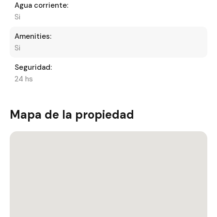
Agua corriente:
Si
Amenities:
Si
Seguridad:
24 hs
Mapa de la propiedad