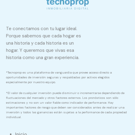
Te conectamos con tu lugar ideal.
Porque sabemos que cada hogar es
una historia y cada historia es un
hogar. Y queremos que vivas esa
historia como una gran experiencia.
*Tecnoprop es una plataforma de vanguardia que provee acceso directo a
oportunidades de inversión seguras y respaldadas por activos elegidos
especialmente por nuestro equipo.
*El valor de cualquier inversión puede disminuir o incrementarse dependiendo de
fluctuaciones del mercado y otros factores externos. Los pronósticos son sólo
estimaciones y no son un valor fiable como indicador de performance. Hay
importantes factores de riesgo que deben ser considerados antes de realizar una
inversión y todos las ganancias están sujetas a la performance de cada propiedad
individual.
Inicio