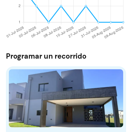
Programar un recorrido