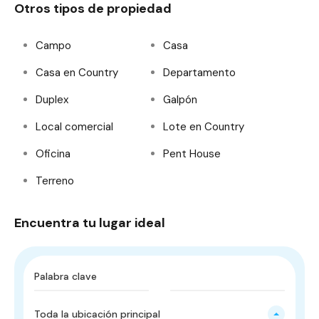
Otros tipos de propiedad
Campo
Casa
Casa en Country
Departamento
Duplex
Galpón
Local comercial
Lote en Country
Oficina
Pent House
Terreno
Encuentra tu lugar ideal
Toda la ubicación principal