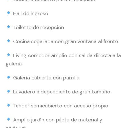
Hall de ingreso
Toilette de recepción
Cocina separada con gran ventana al frente
Living comedor amplio con salida directa a la
galería
Galería cubierta con parrilla
Lavadero independiente de gran tamaño
Tender semicubierto con acceso propio
Amplio jardín con pileta de material y
solárium