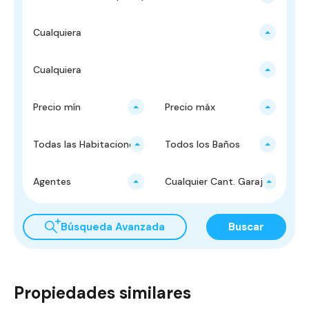
Cualquiera
Cualquiera
Precio mín
Precio máx
Todas las Habitaciones
Todos los Baños
Agentes
Cualquier Cant. Garajes
Búsqueda Avanzada
Buscar
Propiedades similares