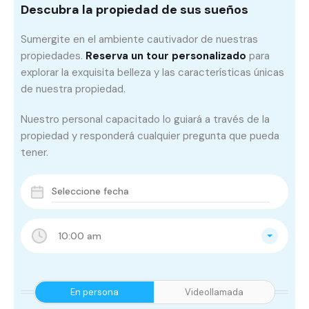
Descubra la propiedad de sus sueños
Sumergite en el ambiente cautivador de nuestras
propiedades.
Reserva un tour personalizado
para
explorar la exquisita belleza y las características únicas
de nuestra propiedad.
Nuestro personal capacitado lo guiará a través de la
propiedad y responderá cualquier pregunta que pueda
tener.
10:00 am
En persona
Videollamada