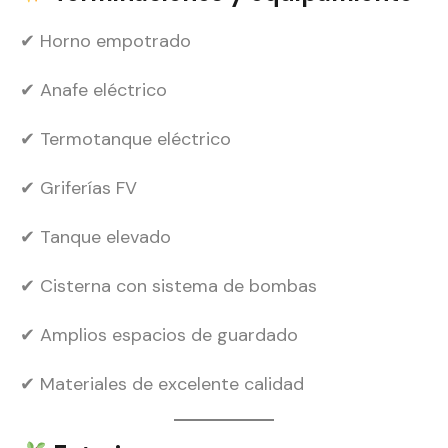
✔ Horno empotrado
✔ Anafe eléctrico
✔ Termotanque eléctrico
✔ Griferías FV
✔ Tanque elevado
✔ Cisterna con sistema de bombas
✔ Amplios espacios de guardado
✔ Materiales de excelente calidad