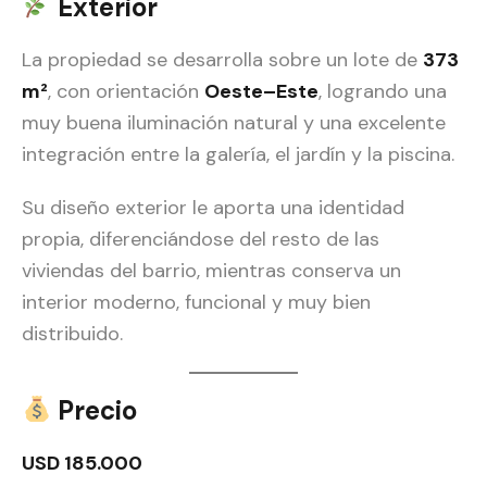
Exterior
La propiedad se desarrolla sobre un lote de
373
m²
, con orientación
Oeste–Este
, logrando una
muy buena iluminación natural y una excelente
integración entre la galería, el jardín y la piscina.
Su diseño exterior le aporta una identidad
propia, diferenciándose del resto de las
viviendas del barrio, mientras conserva un
interior moderno, funcional y muy bien
distribuido.
Precio
USD 185.000