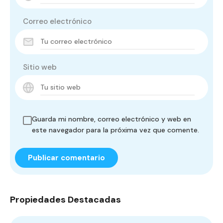
Correo electrónico
Sitio web
Guarda mi nombre, correo electrónico y web en
este navegador para la próxima vez que comente.
Propiedades Destacadas