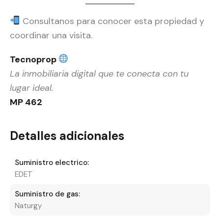
Consultanos para conocer esta propiedad y
coordinar una visita.
Tecnoprop
La inmobiliaria digital que te conecta con tu
lugar ideal.
MP 462
Detalles adicionales
Suministro electrico:
EDET
Suministro de gas:
Naturgy