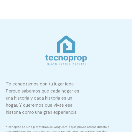
Te conectamos con tu lugar ideal.
Porque sabemos que cada hogar es
una historia y cada historia es un
hogar. Y queremos que vivas esa
historia como una gran experiencia.
*Tecnoprop es una plataforma de vanguardia que provee acceso directo a
oportunidades de inversión seguras y respaldadas por activos elegidos