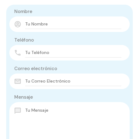
Nombre
Teléfono
Correo electrónico
Mensaje