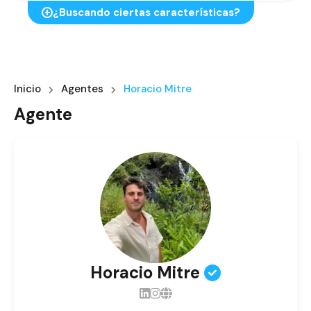
¿Buscando ciertas características?
Inicio
Agentes
Horacio Mitre
Agente
Horacio Mitre