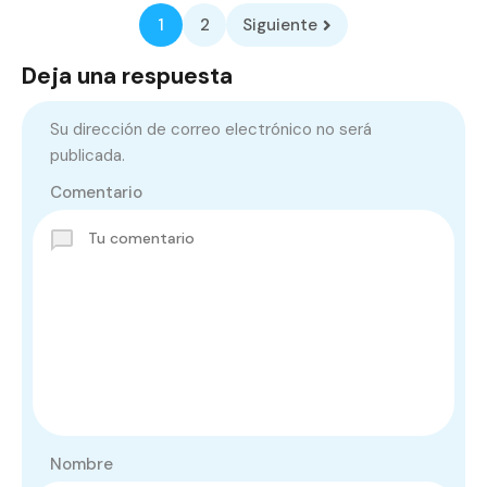
1
2
Siguiente
Deja una respuesta
Su dirección de correo electrónico no será
publicada.
Comentario
Nombre