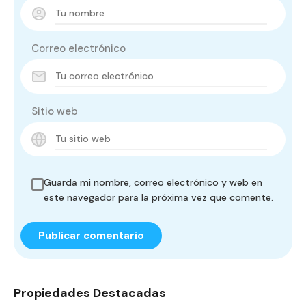
Correo electrónico
Sitio web
Guarda mi nombre, correo electrónico y web en
este navegador para la próxima vez que comente.
Propiedades Destacadas