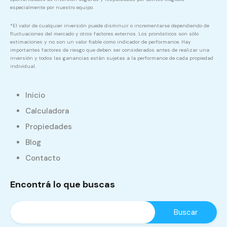
especialmente por nuestro equipo.
*El valor de cualquier inversión puede disminuir o incrementarse dependiendo de
fluctuaciones del mercado y otros factores externos. Los pronósticos son sólo
estimaciones y no son un valor fiable como indicador de performance. Hay
importantes factores de riesgo que deben ser considerados antes de realizar una
inversión y todos las ganancias están sujetas a la performance de cada propiedad
individual.
Inicio
Calculadora
Propiedades
Blog
Contacto
Encontrá lo que buscas