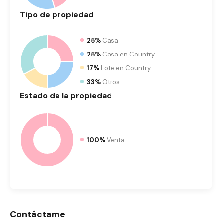
Tipo
de propiedad
25%
Casa
25%
Casa en Country
17%
Lote en Country
33%
Otros
Estado
de la propiedad
100%
Venta
Contáctame