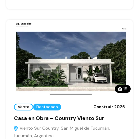
19
Venta
Destacado
Construir 2026
Casa en Obra – Country Viento Sur
Viento Sur Country, San Miguel de Tucumán,
Tucumán, Argentina