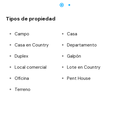
Tipos de propiedad
Campo
Casa
Casa en Country
Departamento
Duplex
Galpón
Local comercial
Lote en Country
Oficina
Pent House
Terreno