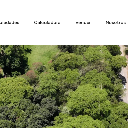
piedades
Calculadora
Vender
Nosotros