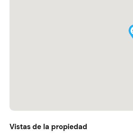
Vistas de la propiedad