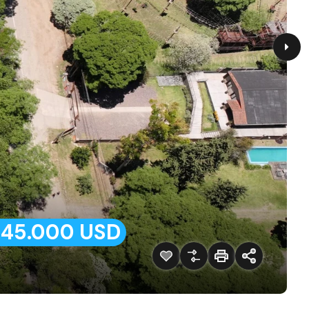
$45.000 USD