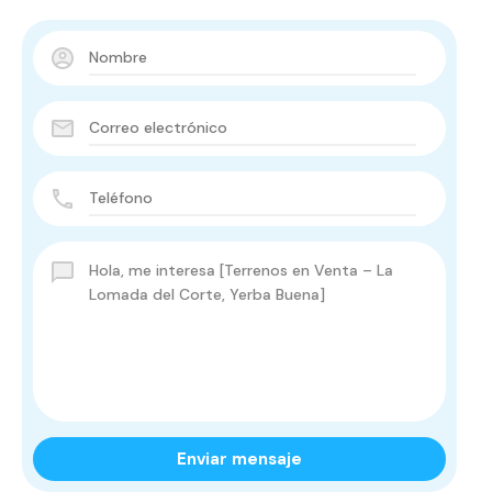
Enviar mensaje