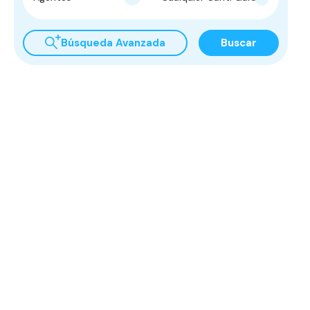
Búsqueda Avanzada
Buscar