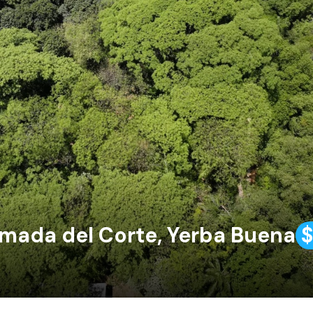
omada del Corte, Yerba Buena