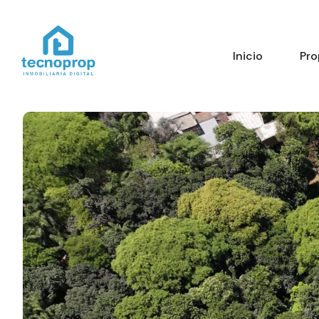
Inicio
Pro