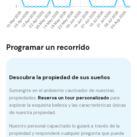
Programar un recorrido
Descubra la propiedad de sus sueños
Sumergite en el ambiente cautivador de nuestras
propiedades.
Reserva un tour personalizado
para
explorar la exquisita belleza y las características únicas
de nuestra propiedad.
Nuestro personal capacitado lo guiará a través de la
propiedad y responderá cualquier pregunta que pueda