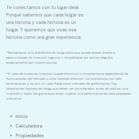
Te conectamos con tu lugar ideal.
Porque sabemos que cada hogar es
una historia y cada historia es un
hogar. Y queremos que vivas esa
historia como una gran experiencia.
*Tecnoprop es una plataforma de vanguardia que provee acceso directo a
oportunidades de inversión seguras y respaldadas por activos elegidos
especialmente por nuestro equipo.
*El valor de cualquier inversión puede disminuir o incrementarse dependiendo de
fluctuaciones del mercado y otros factores externos. Los pronósticos son sólo
estimaciones y no son un valor fiable como indicador de performance. Hay
importantes factores de riesgo que deben ser considerados antes de realizar una
inversión y todos las ganancias están sujetas a la performance de cada propiedad
individual.
Inicio
Calculadora
Propiedades