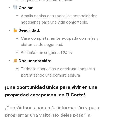
Cocina:
Amplia cocina con todas las comodidades
necesarias para una vida confortable.
Seguridad:
Casa completamente equipada con rejas y
sistemas de seguridad.
Portería con seguridad 24hs.
Documentación:
Todos los servicios y escritura completa,
garantizando una compra segura.
¡Una oportunidad única para vivir en una
propiedad excepcional en El Corte!
¡Contáctanos para más información y para
programar una visita! No dejes pasar la