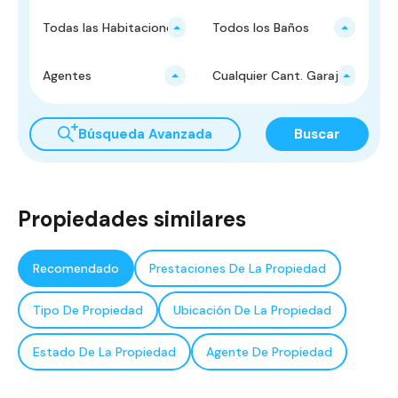
Todas las Habitaciones
Todos los Baños
Agentes
Cualquier Cant. Garajes
Búsqueda Avanzada
Buscar
Propiedades similares
Recomendado
Prestaciones De La Propiedad
Tipo De Propiedad
Ubicación De La Propiedad
Estado De La Propiedad
Agente De Propiedad