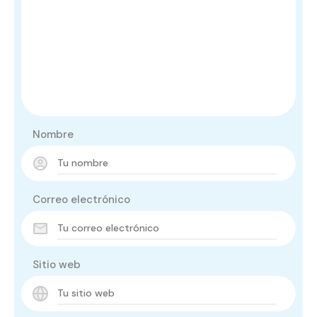
Nombre
Correo electrónico
Sitio web