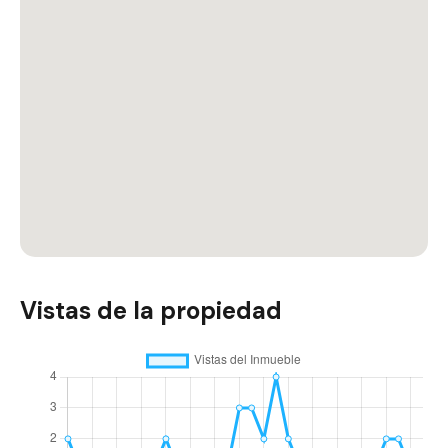
Vistas de la propiedad