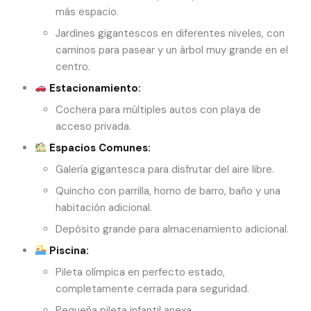
más espacio.
Jardines gigantescos en diferentes niveles, con
caminos para pasear y un árbol muy grande en el
centro.
Estacionamiento:
Cochera para múltiples autos con playa de
acceso privada.
Espacios Comunes:
Galería gigantesca para disfrutar del aire libre.
Quincho con parrilla, horno de barro, baño y una
habitación adicional.
Depósito grande para almacenamiento adicional.
Piscina:
Pileta olímpica en perfecto estado,
completamente cerrada para seguridad.
Pequeña pileta infantil anexa.