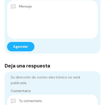
Deja una respuesta
Su dirección de correo electrónico no será
publicada.
Comentario