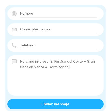
Enviar mensaje