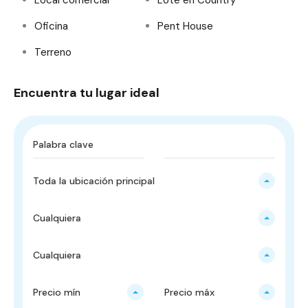
Oficina
Pent House
Terreno
Encuentra tu lugar ideal
Toda la ubicación principal
Cualquiera
Cualquiera
Precio mín
Precio máx