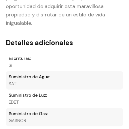
oportunidad de adquirir esta maravillosa
propiedad y disfrutar de un estilo de vida
inigualable.
Detalles adicionales
Escrituras:
Si
Suministro de Agua:
SAT
Suministro de Luz:
EDET
Suministro de Gas:
GASNOR