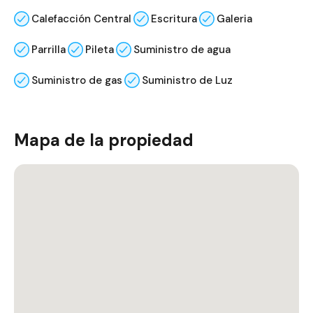
Calefacción Central
Escritura
Galeria
Parrilla
Pileta
Suministro de agua
Suministro de gas
Suministro de Luz
Mapa de la propiedad