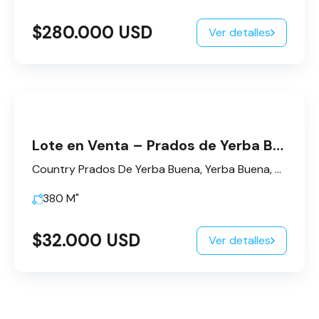
$280.000 USD
Ver detalles
Lote en Venta – Prados de Yerba Buena
Country Prados De Yerba Buena, Yerba Buena, Tucumán, Argentina
380
M"
$32.000 USD
Ver detalles