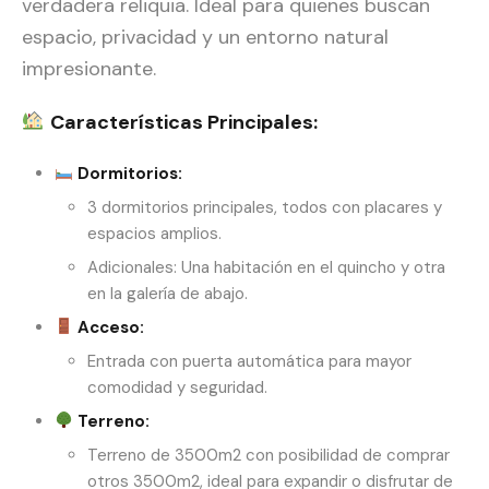
verdadera reliquia. Ideal para quienes buscan
espacio, privacidad y un entorno natural
impresionante.
Características Principales:
Dormitorios:
3 dormitorios principales, todos con placares y
espacios amplios.
Adicionales: Una habitación en el quincho y otra
en la galería de abajo.
Acceso:
Entrada con puerta automática para mayor
comodidad y seguridad.
Terreno:
Terreno de 3500m2 con posibilidad de comprar
otros 3500m2, ideal para expandir o disfrutar de