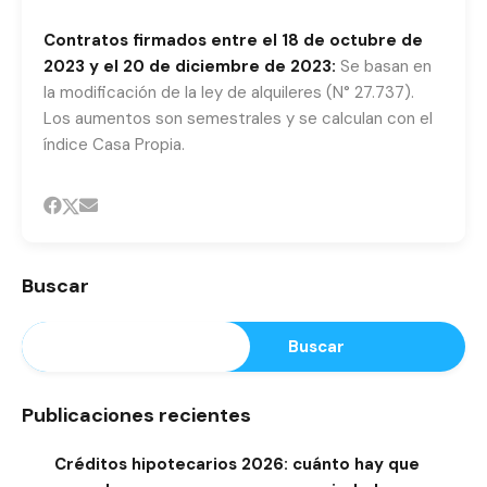
Contratos firmados entre el 18 de octubre de
2023 y el 20 de diciembre de 2023:
Se basan en
la modificación de la ley de alquileres (N° 27.737).
Los aumentos son semestrales y se calculan con el
índice Casa Propia.
Buscar
Buscar
Publicaciones recientes
Créditos hipotecarios 2026: cuánto hay que