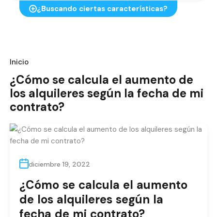
¿Buscando ciertas características?
Inicio
¿Cómo se calcula el aumento de
los alquileres según la fecha de mi
contrato?
diciembre 19, 2022
¿Cómo se calcula el aumento
de los alquileres según la
fecha de mi contrato?