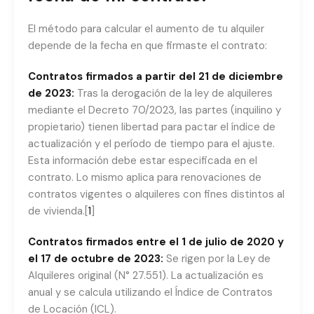
El método para calcular el aumento de tu alquiler
depende de la fecha en que firmaste el contrato:
Contratos firmados a partir del 21 de diciembre
de 2023:
Tras la derogación de la ley de alquileres
mediante el Decreto 70/2023, las partes (inquilino y
propietario) tienen libertad para pactar el índice de
actualización y el período de tiempo para el ajuste.
Esta información debe estar especificada en el
contrato. Lo mismo aplica para renovaciones de
contratos vigentes o alquileres con fines distintos al
de vivienda.[
1
]
Contratos firmados entre el 1 de julio de 2020 y
el 17 de octubre de 2023:
Se rigen por la Ley de
Alquileres original (N° 27.551). La actualización es
anual y se calcula utilizando el Índice de Contratos
de Locación (ICL).