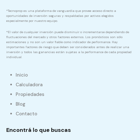
*Tecnoprop es una plataforma de vanguardia que provee acceso directo a
oportunidades de inversión seguras y respaldadas por activos elegidos
especialmente por nuestro equipo.
*El valor de cualquier inversión puede disminuir o incrementarse dependiendo de
fluctuaciones del mercado y otros factores externos. Los pronósticos son sólo
estimaciones y no son un valor fiable como indicador de performance. Hay
importantes factores de riesgo que deben ser considerados antes de realizar una
inversión y todos las ganancias están sujetas a la performance de cada propiedad
individual.
Inicio
Calculadora
Propiedades
Blog
Contacto
Encontrá lo que buscas