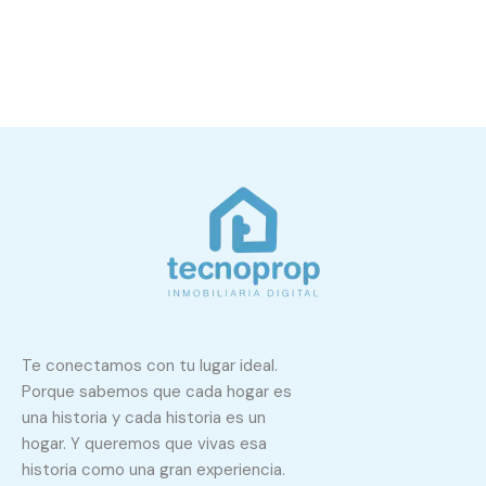
Te conectamos con tu lugar ideal.
Porque sabemos que cada hogar es
una historia y cada historia es un
hogar. Y queremos que vivas esa
historia como una gran experiencia.